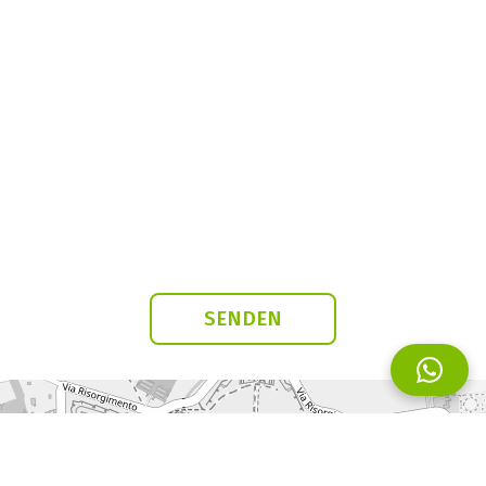
SENDEN